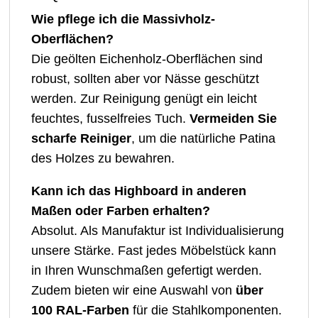
Wie pflege ich die Massivholz-
Oberflächen?
Die geölten Eichenholz-Oberflächen sind
robust, sollten aber vor Nässe geschützt
werden. Zur Reinigung genügt ein leicht
feuchtes, fusselfreies Tuch.
Vermeiden Sie
scharfe Reiniger
, um die natürliche Patina
des Holzes zu bewahren.
Kann ich das Highboard in anderen
Maßen oder Farben erhalten?
Absolut. Als Manufaktur ist Individualisierung
unsere Stärke. Fast jedes Möbelstück kann
in Ihren Wunschmaßen gefertigt werden.
Zudem bieten wir eine Auswahl von
über
100 RAL-Farben
für die Stahlkomponenten.