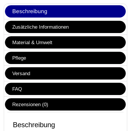
Beschreibung
Zusätzliche Informationen
Material & Umwelt
Pflege
Versand
FAQ
Rezensionen (0)
Beschreibung