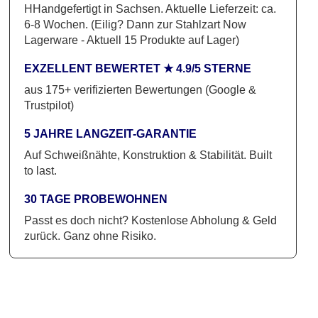
HHandgefertigt in Sachsen. Aktuelle Lieferzeit: ca.
Menge
6-8 Wochen. (Eilig? Dann zur Stahlzart Now
Lagerware - Aktuell 15 Produkte auf Lager)
EXZELLENT BEWERTET ★ 4.9/5 STERNE
aus 175+ verifizierten Bewertungen (Google &
Trustpilot)
5 JAHRE LANGZEIT-GARANTIE
Auf Schweißnähte, Konstruktion & Stabilität. Built
to last.
30 TAGE PROBEWOHNEN
Passt es doch nicht? Kostenlose Abholung & Geld
zurück. Ganz ohne Risiko.