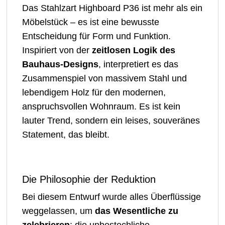
Das Stahlzart Highboard P36 ist mehr als ein
Möbelstück – es ist eine bewusste
Entscheidung für Form und Funktion.
Inspiriert von der
zeitlosen Logik des
Bauhaus-Designs
, interpretiert es das
Zusammenspiel von massivem Stahl und
lebendigem Holz für den modernen,
anspruchsvollen Wohnraum. Es ist kein
lauter Trend, sondern ein leises, souveränes
Statement, das bleibt.
Die Philosophie der Reduktion
Bei diesem Entwurf wurde alles Überflüssige
weggelassen, um
das Wesentliche zu