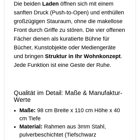
Die beiden
Laden
öffnen sich mit einem
sanften Druck (Push-to-Open) und enthüllen
großzügigen Stauraum, ohne die makellose
Front durch Griffe zu stören. Die vier offenen
Fächer dienen als kuratierte Bühne für
Bücher, Kunstobjekte oder Mediengeräte
und bringen
Struktur in Ihr Wohnkonzept
.
Jede Funktion ist eine Geste der Ruhe.
Qualität im Detail: Maße & Manufaktur-
Werte
Maße:
98 cm Breite x 110 cm Höhe x 40
cm Tiefe
Material:
Rahmen aus 3mm Stahl,
pulverbeschichtet (Tiefschwarz