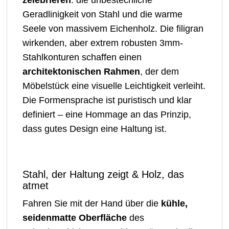
zelebrieren
: die unbestechliche
Geradlinigkeit von Stahl und die warme
Seele von massivem Eichenholz. Die filigran
wirkenden, aber extrem robusten 3mm-
Stahlkonturen schaffen einen
architektonischen Rahmen
, der dem
Möbelstück eine visuelle Leichtigkeit verleiht.
Die Formensprache ist puristisch und klar
definiert – eine Hommage an das Prinzip,
dass gutes Design eine Haltung ist.
Stahl, der Haltung zeigt & Holz, das
atmet
Fahren Sie mit der Hand über die
kühle,
seidenmatte Oberfläche
des