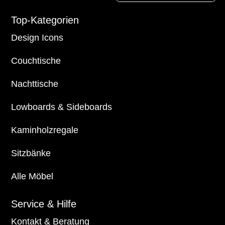
Top-Kategorien
Design Icons
Couchtische
Nachttische
Lowboards
&
Sideboards
Kaminholzregale
Sitzbänke
Alle Möbel
Service & Hilfe
Kontakt & Beratung