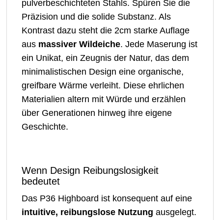
pulverbeschichteten Stahls. Spüren Sie die
Präzision und die solide Substanz. Als
Kontrast dazu steht die 2cm starke Auflage
aus
massiver Wildeiche
. Jede Maserung ist
ein Unikat, ein Zeugnis der Natur, das dem
minimalistischen Design eine organische,
greifbare Wärme verleiht. Diese ehrlichen
Materialien altern mit Würde und erzählen
über Generationen hinweg ihre eigene
Geschichte.
Wenn Design Reibungslosigkeit
bedeutet
Das P36 Highboard ist konsequent auf eine
intuitive, reibungslose Nutzung
ausgelegt.