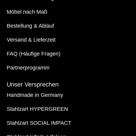
Möbel nach Maß
Bestellung & Ablauf
Versand & Lieferzeit
FAQ (Häufige Fragen)
Partnerprogramm
Unser Versprechen
Handmade in Germany
Stahlzart HYPERGREEN
Stahlzart SOCIAL IMPACT