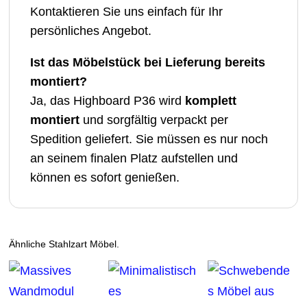
Kontaktieren Sie uns einfach für Ihr
persönliches Angebot.
Ist das Möbelstück bei Lieferung bereits
montiert?
Ja, das Highboard P36 wird
komplett
montiert
und sorgfältig verpackt per
Spedition geliefert. Sie müssen es nur noch
an seinem finalen Platz aufstellen und
können es sofort genießen.
Ähnliche Stahlzart Möbel.