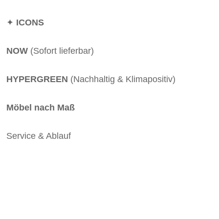
✦
ICONS
NOW
(Sofort lieferbar)
HYPERGREEN
(Nachhaltig & Klimapositiv)
Möbel nach Maß
Service & Ablauf