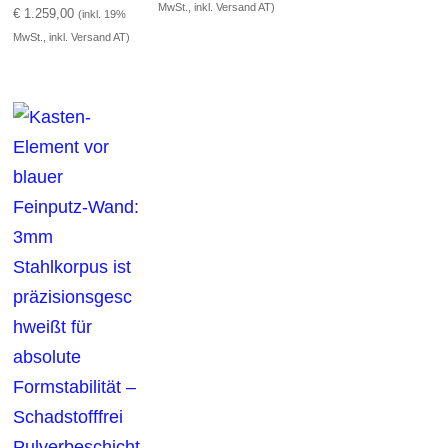
MwSt., inkl. Versand AT)
€
1.259,00
(inkl. 19%
MwSt., inkl. Versand AT)