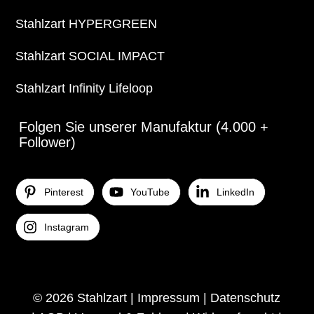
Stahlzart HYPERGREEN
Stahlzart SOCIAL IMPACT
Stahlzart Infinity Lifeloop
Folgen Sie unserer Manufaktur (4.000 +
Follower)
Pinterest
YouTube
LinkedIn
Instagram
© 2026 Stahlzart |
Impressum
|
Datenschutz