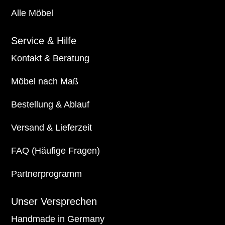
Alle Möbel
Service & Hilfe
Kontakt & Beratung
Möbel nach Maß
Bestellung & Ablauf
Versand & Lieferzeit
FAQ (Häufige Fragen)
Partnerprogramm
Unser Versprechen
Handmade in Germany