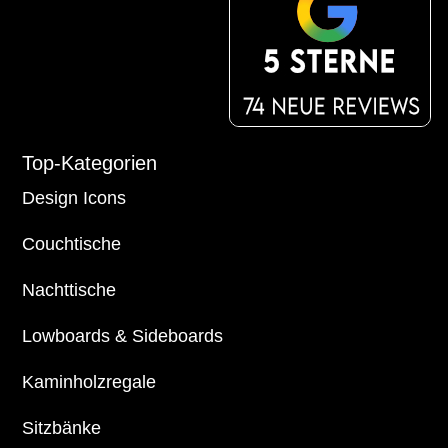
Top-Kategorien
Design Icons
Couchtische
Nachttische
Lowboards
&
Sideboards
Kaminholzregale
Sitzbänke