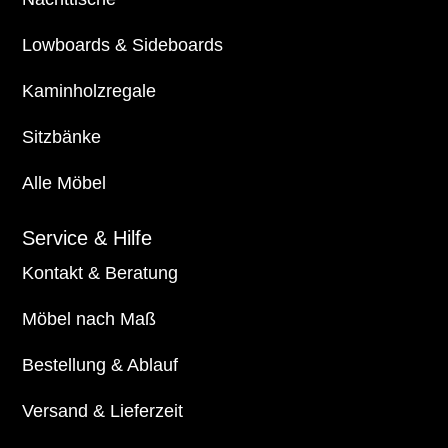
Lowboards
&
Sideboards
Kaminholzregale
Sitzbänke
Alle Möbel
Service & Hilfe
Kontakt & Beratung
Möbel nach Maß
Bestellung & Ablauf
Versand & Lieferzeit