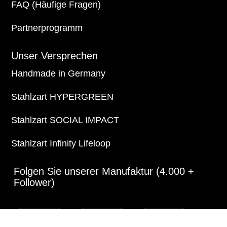
FAQ (Häufige Fragen)
Partnerprogramm
Unser Versprechen
Handmade in Germany
Stahlzart HYPERGREEN
Stahlzart SOCIAL IMPACT
Stahlzart Infinity Lifeloop
Folgen Sie unserer Manufaktur (4.000 +
Follower)
Pinterest
YouTube
LinkedIn