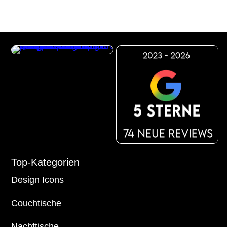
Top-Kategorien
Design Icons
Couchtische
Nachttische