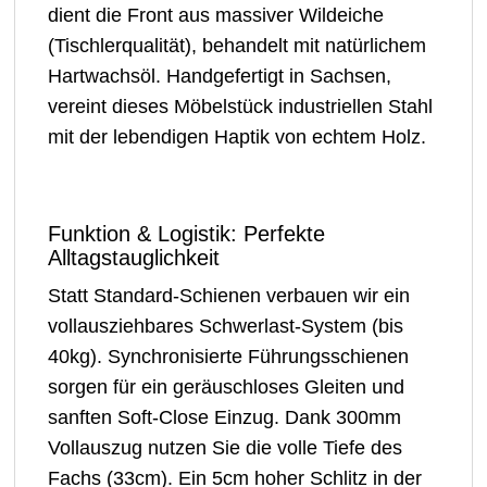
dient die Front aus massiver Wildeiche
(Tischlerqualität), behandelt mit natürlichem
Hartwachsöl. Handgefertigt in Sachsen,
vereint dieses Möbelstück industriellen Stahl
mit der lebendigen Haptik von echtem Holz.
Funktion & Logistik: Perfekte
Alltagstauglichkeit
Statt Standard-Schienen verbauen wir ein
vollausziehbares Schwerlast-System (bis
40kg). Synchronisierte Führungsschienen
sorgen für ein geräuschloses Gleiten und
sanften Soft-Close Einzug. Dank 300mm
Vollauszug nutzen Sie die volle Tiefe des
Fachs (33cm). Ein 5cm hoher Schlitz in der