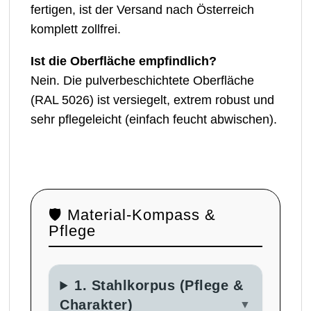
fertigen, ist der Versand nach Österreich
komplett zollfrei.
Ist die Oberfläche empfindlich?
Nein. Die pulverbeschichtete Oberfläche
(RAL 5026) ist versiegelt, extrem robust und
sehr pflegeleicht (einfach feucht abwischen).
🛡️ Material-Kompass &
Pflege
1. Stahlkorpus (Pflege &
Charakter)
▼