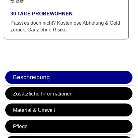
to last.
30 TAGE PROBEWOHNEN
Passt es doch nicht? Kostenlose Abholung & Geld
zurück. Ganz ohne Risiko.
Beschreibung
Zusätzliche Informationen
Material & Umwelt
Pflege