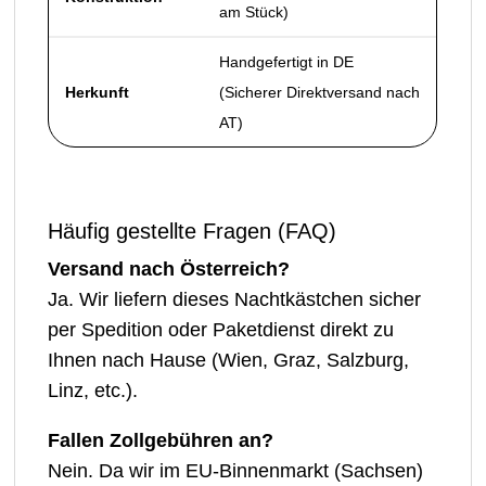
am Stück)
Handgefertigt in DE
Herkunft
(Sicherer Direktversand nach
AT)
Häufig gestellte Fragen (FAQ)
Versand nach Österreich?
Ja. Wir liefern dieses Nachtkästchen sicher
per Spedition oder Paketdienst direkt zu
Ihnen nach Hause (Wien, Graz, Salzburg,
Linz, etc.).
Fallen Zollgebühren an?
Nein. Da wir im EU-Binnenmarkt (Sachsen)