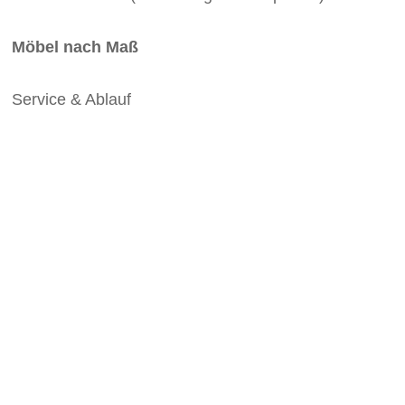
Möbel nach Maß
Service & Ablauf