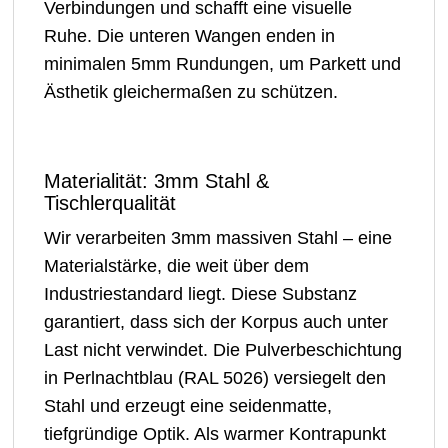
Verbindungen und schafft eine visuelle
Ruhe. Die unteren Wangen enden in
minimalen 5mm Rundungen, um Parkett und
Ästhetik gleichermaßen zu schützen.
Materialität: 3mm Stahl &
Tischlerqualität
Wir verarbeiten 3mm massiven Stahl – eine
Materialstärke, die weit über dem
Industriestandard liegt. Diese Substanz
garantiert, dass sich der Korpus auch unter
Last nicht verwindet. Die Pulverbeschichtung
in Perlnachtblau (RAL 5026) versiegelt den
Stahl und erzeugt eine seidenmatte,
tiefgründige Optik. Als warmer Kontrapunkt