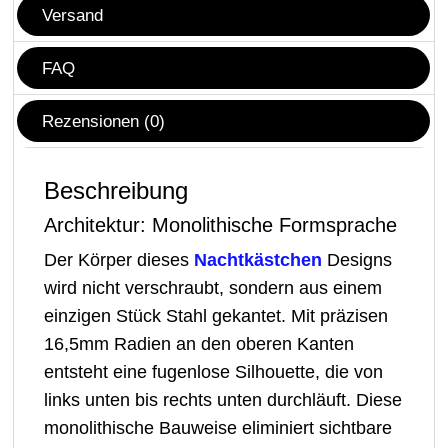
Versand
FAQ
Rezensionen (0)
Beschreibung
Architektur: Monolithische Formsprache
Der Körper dieses
Nachtkästchen
Designs
wird nicht verschraubt, sondern aus einem
einzigen Stück Stahl gekantet. Mit präzisen
16,5mm Radien an den oberen Kanten
entsteht eine fugenlose Silhouette, die von
links unten bis rechts unten durchläuft. Diese
monolithische Bauweise eliminiert sichtbare