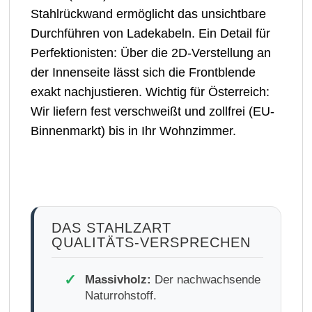
Stahlrückwand ermöglicht das unsichtbare
Durchführen von Ladekabeln. Ein Detail für
Perfektionisten: Über die 2D-Verstellung an
der Innenseite lässt sich die Frontblende
exakt nachjustieren. Wichtig für Österreich:
Wir liefern fest verschweißt und zollfrei (EU-
Binnenmarkt) bis in Ihr Wohnzimmer.
DAS STAHLZART
QUALITÄTS-VERSPRECHEN
✓
Massivholz:
Der nachwachsende
Naturrohstoff.