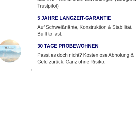
Trustpilot)
5 JAHRE LANGZEIT-GARANTIE
Auf Schweißnähte, Konstruktion & Stabilität.
Built to last.
30 TAGE PROBEWOHNEN
Passt es doch nicht? Kostenlose Abholung &
Geld zurück. Ganz ohne Risiko.