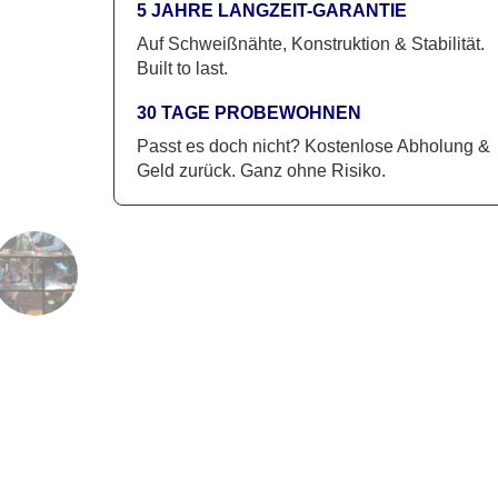
5 JAHRE LANGZEIT-GARANTIE
Auf Schweißnähte, Konstruktion & Stabilität.
Built to last.
30 TAGE PROBEWOHNEN
Passt es doch nicht? Kostenlose Abholung &
Geld zurück. Ganz ohne Risiko.