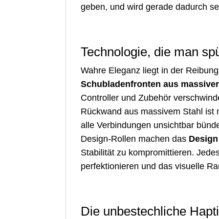
geben, und wird gerade dadurch s
Technologie, die man spür
Wahre Eleganz liegt in der Reibung
Schubladenfronten aus massiver
Controller und Zubehör verschwind
Rückwand aus massivem Stahl ist 
alle Verbindungen unsichtbar bündelt
Design-Rollen machen das
Design
Stabilität zu kompromittieren. Jedes
perfektionieren und das visuelle Ra
Die unbestechliche Hapti